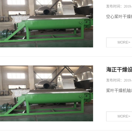
发布时间：2019-1
空心桨叶干燥
MORE>
海正干燥
发布时间：2019-1
桨叶干燥机轴
MORE>