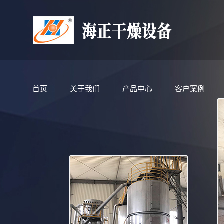
首页
关于我们
产品中心
客户案例