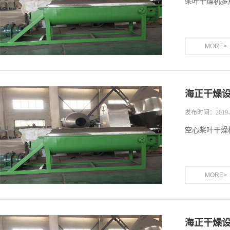
桨叶干燥机多
MORE>
海正干燥
发布时间：2019-1
空心桨叶干燥
MORE>
海正干燥