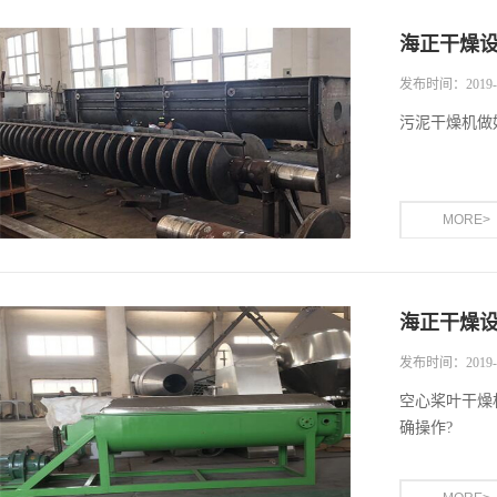
海正干燥
发布时间：2019-1
污泥干燥机做
MORE>
海正干燥
发布时间：2019-1
空心桨叶干燥
确操作?