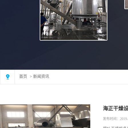
首页
>
新闻资讯
首页
>
新闻资讯
海正干燥
发布时间：2019-1