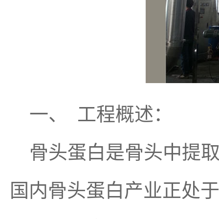
一、 工程概述：
骨头蛋白是骨头中提取
国内骨头蛋白产业正处