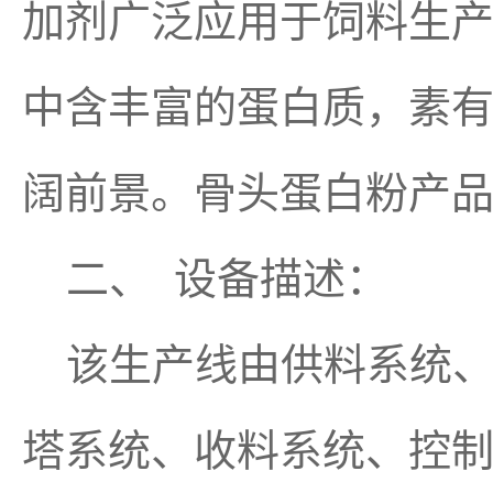
加剂广泛应用于饲料生
中含丰富的蛋白质，素有
阔前景。骨头蛋白粉产
二、 设备描述：
该生产线由供料系统、
塔系统、收料系统、控