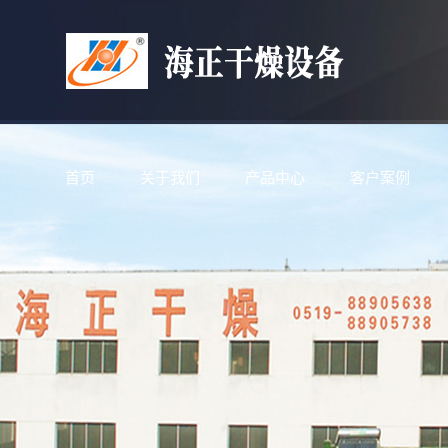
首页
关于我们
产品中心
客户案例